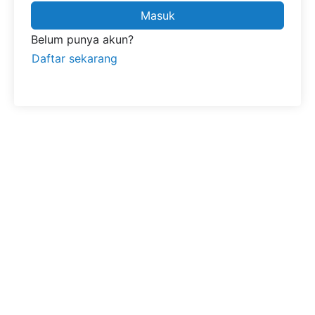
Masuk
Belum punya akun?
Daftar sekarang