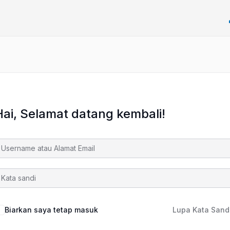
Hai, Selamat datang kembali!
Biarkan saya tetap masuk
Lupa Kata Sand