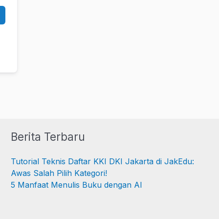
Berita Terbaru
Tutorial Teknis Daftar KKI DKI Jakarta di JakEdu:
Awas Salah Pilih Kategori!
5 Manfaat Menulis Buku dengan AI