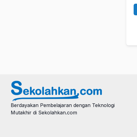
Berdayakan Pembelajaran dengan Teknologi
Mutakhir di Sekolahkan.com