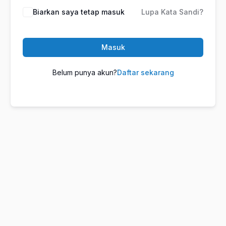
Biarkan saya tetap masuk
Lupa Kata Sandi?
Masuk
Belum punya akun?
Daftar sekarang