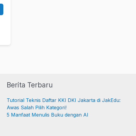
Berita Terbaru
Tutorial Teknis Daftar KKI DKI Jakarta di JakEdu:
Awas Salah Pilih Kategori!
5 Manfaat Menulis Buku dengan AI