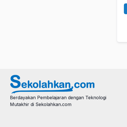
Berdayakan Pembelajaran dengan Teknologi
Mutakhir di Sekolahkan.com