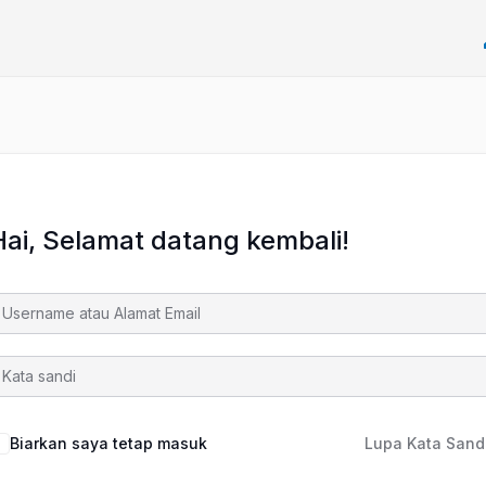
Hai, Selamat datang kembali!
Biarkan saya tetap masuk
Lupa Kata Sand