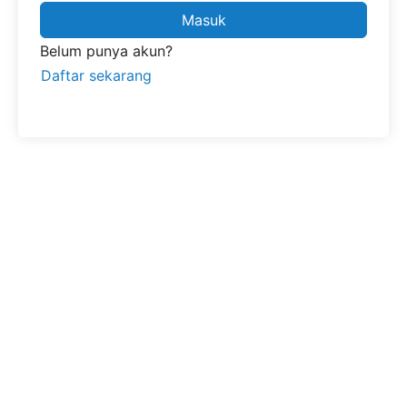
Masuk
Belum punya akun?
Daftar sekarang