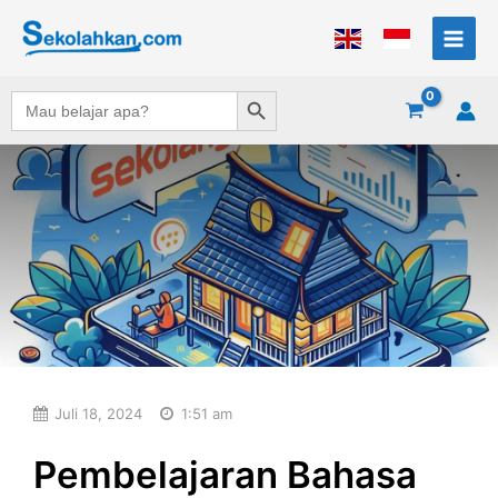
Lewati
ke
konten
Search Button
Search
for:
Juli 18, 2024
1:51 am
Pembelajaran Bahasa