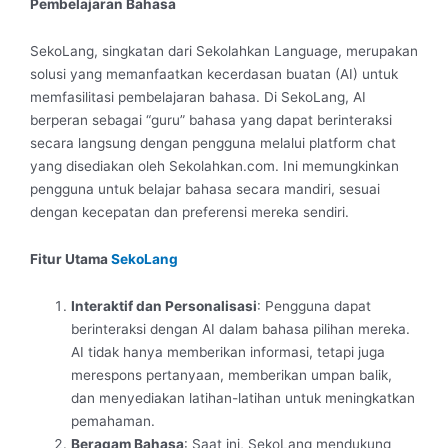
Pembelajaran Bahasa
SekoLang, singkatan dari Sekolahkan Language, merupakan
solusi yang memanfaatkan kecerdasan buatan (AI) untuk
memfasilitasi pembelajaran bahasa. Di SekoLang, AI
berperan sebagai “guru” bahasa yang dapat berinteraksi
secara langsung dengan pengguna melalui platform chat
yang disediakan oleh Sekolahkan.com. Ini memungkinkan
pengguna untuk belajar bahasa secara mandiri, sesuai
dengan kecepatan dan preferensi mereka sendiri.
Fitur Utama
SekoLang
Interaktif dan Personalisasi
: Pengguna dapat
berinteraksi dengan AI dalam bahasa pilihan mereka.
AI tidak hanya memberikan informasi, tetapi juga
merespons pertanyaan, memberikan umpan balik,
dan menyediakan latihan-latihan untuk meningkatkan
pemahaman.
Beragam Bahasa
: Saat ini, SekoLang mendukung