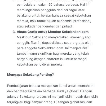
pembelajaran dalam 20 bahasa berbeda. Hal ini
memungkinkan pengguna dari berbagai latar
belakang untuk belajar bahasa sesuai kebutuhan
mereka, baik untuk tujuan akademis, profesional,
atau sekadar pengembangan pribadi.
Akses Gratis untuk Member Sekolahkan.com
:
Meskipun SekoLang menyediakan layanan yang
canggih, fitur ini dapat diakses secara gratis oleh
para anggota Sekolahkan.com. Ini menjadi nilai
tambah yang signifikan bagi mereka yang telah
bergabung dengan platform ini untuk berbagai
kebutuhan pendidikan mereka.
Mengapa SekoLang Penting?
Pembelajaran bahasa merupakan kunci untuk memahami
dan berintegrasi dalam berbagai budaya global. Dengan
adanya SekoLang, proses ini menjadi lebih mudah dan lebih
terjangkau bagi banyak orang. Di tengah globalisasi dan