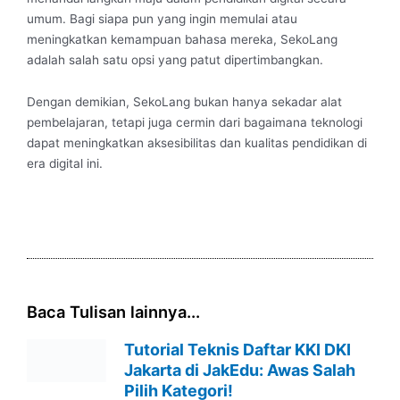
umum. Bagi siapa pun yang ingin memulai atau
meningkatkan kemampuan bahasa mereka, SekoLang
adalah salah satu opsi yang patut dipertimbangkan.
Dengan demikian, SekoLang bukan hanya sekadar alat
pembelajaran, tetapi juga cermin dari bagaimana teknologi
dapat meningkatkan aksesibilitas dan kualitas pendidikan di
era digital ini.
Baca Tulisan lainnya...
Tutorial Teknis Daftar KKI DKI
Jakarta di JakEdu: Awas Salah
Pilih Kategori!