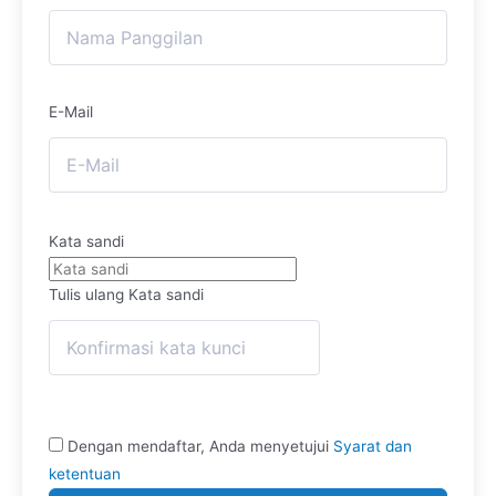
E-Mail
Kata sandi
Tulis ulang Kata sandi
Dengan mendaftar, Anda menyetujui
Syarat dan
ketentuan