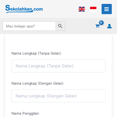
Lewati
ke
konten
Search Button
Search
for:
Nama Lengkap (Tanpa Gelar)
Nama Lengkap (Dengan Gelar)
Nama Panggilan