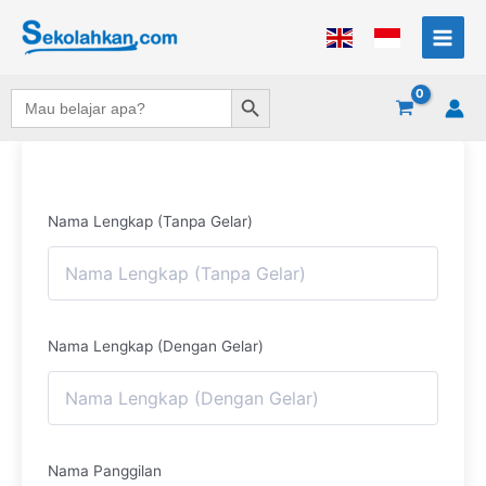
Lewati
ke
konten
Search Button
Search
for:
Nama Lengkap (Tanpa Gelar)
Nama Lengkap (Dengan Gelar)
Nama Panggilan