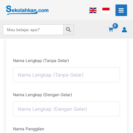
Lewati
ke
konten
Search Button
Search
for:
Nama Lengkap (Tanpa Gelar)
Nama Lengkap (Dengan Gelar)
Nama Panggilan