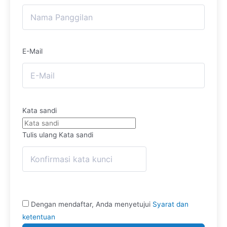
E-Mail
Kata sandi
Tulis ulang Kata sandi
Dengan mendaftar, Anda menyetujui
Syarat dan
ketentuan