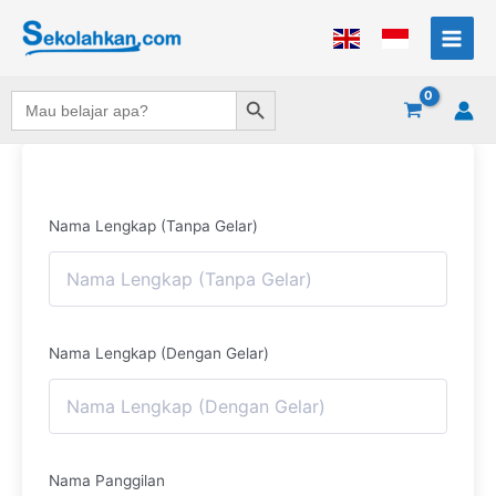
Lewati
ke
konten
Search Button
Search
for:
Nama Lengkap (Tanpa Gelar)
Nama Lengkap (Dengan Gelar)
Nama Panggilan