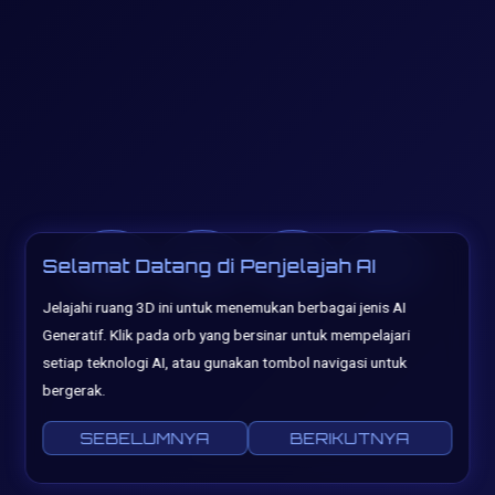
←
→
↑
↓
Selamat Datang di Penjelajah AI
Jelajahi ruang 3D ini untuk menemukan berbagai jenis AI
Generatif. Klik pada orb yang bersinar untuk mempelajari
setiap teknologi AI, atau gunakan tombol navigasi untuk
bergerak.
SEBELUMNYA
BERIKUTNYA