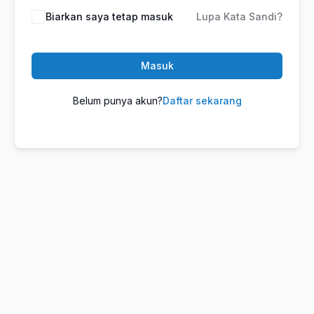
Biarkan saya tetap masuk
Lupa Kata Sandi?
Masuk
Belum punya akun?
Daftar sekarang