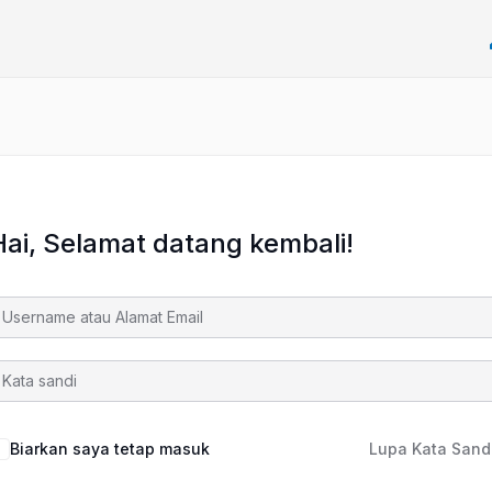
Hai, Selamat datang kembali!
Biarkan saya tetap masuk
Lupa Kata Sand