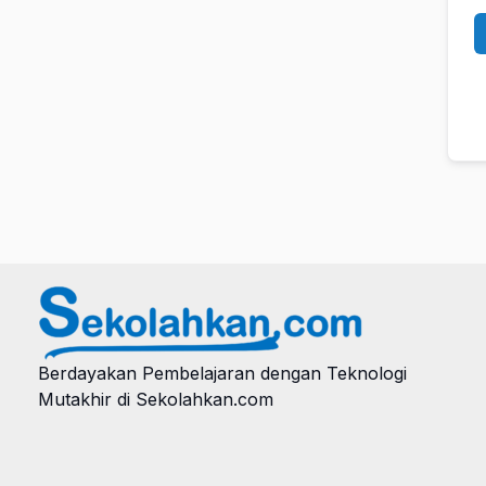
Berdayakan Pembelajaran dengan Teknologi
Mutakhir di Sekolahkan.com