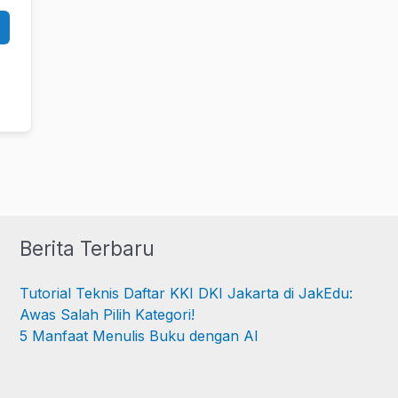
Berita Terbaru
Tutorial Teknis Daftar KKI DKI Jakarta di JakEdu:
Awas Salah Pilih Kategori!
5 Manfaat Menulis Buku dengan AI