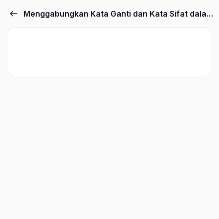
Menggabungkan Kata Ganti dan Kata Sifat dalam Kalimat